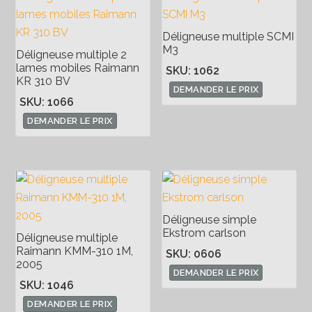
Déligneuse multiple SCMI
M3
Déligneuse multiple 2
lames mobiles Raimann
SKU: 1062
KR 310 BV
DEMANDER LE PRIX
SKU: 1066
DEMANDER LE PRIX
Déligneuse simple
Ekstrom carlson
Déligneuse multiple
Raimann KMM-310 1M,
SKU: 0606
2005
DEMANDER LE PRIX
SKU: 1046
DEMANDER LE PRIX