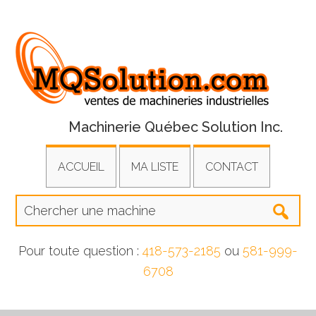
Machinerie Québec Solution Inc.
ACCUEIL
MA LISTE
CONTACT
Pour toute question :
418-573-2185
ou
581-999-
6708