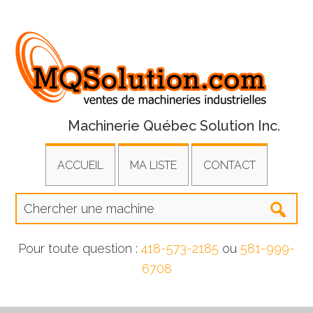
Machinerie Québec Solution Inc.
ACCUEIL
MA LISTE
CONTACT
Pour toute question :
418-573-2185
ou
581-999-
6708