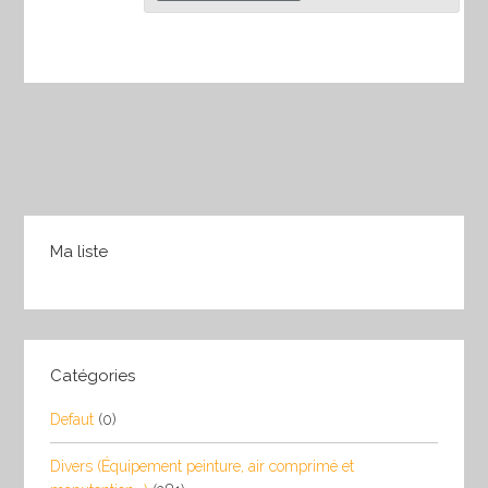
Ma liste
Catégories
Defaut
(0)
Divers (Équipement peinture, air comprimé et