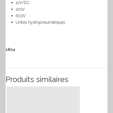
12V/DC
220V
600V
Unités hydropneumatiques
1804
Produits similaires