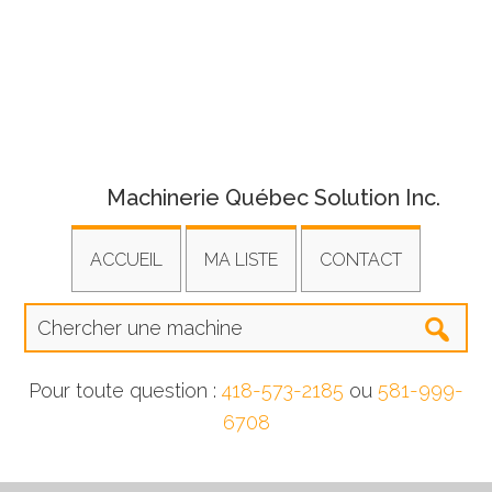
Machinerie Québec Solution Inc.
ACCUEIL
MA LISTE
CONTACT
Pour toute question :
418-573-2185
ou
581-999-
6708