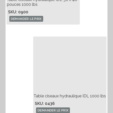
pouces 1000 lbs
SKU: 0900
DEMANDER LE PRIX
Table ciseaux hydraulique IDL 1000 lbs
SKU: 0436
DEMANDER LE PRIX