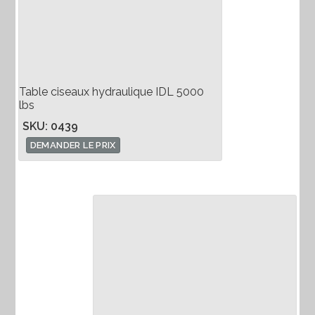
Table ciseaux hydraulique IDL 5000
lbs
SKU: 0439
DEMANDER LE PRIX