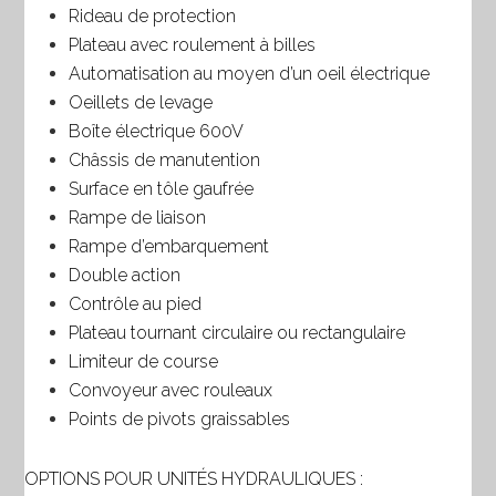
Rideau de protection
Plateau avec roulement à billes
Automatisation au moyen d’un oeil électrique
Oeillets de levage
Boîte électrique 600V
Châssis de manutention
Surface en tôle gaufrée
Rampe de liaison
Rampe d’embarquement
Double action
Contrôle au pied
Plateau tournant circulaire ou rectangulaire
Limiteur de course
Convoyeur avec rouleaux
Points de pivots graissables
OPTIONS POUR UNITÉS HYDRAULIQUES :