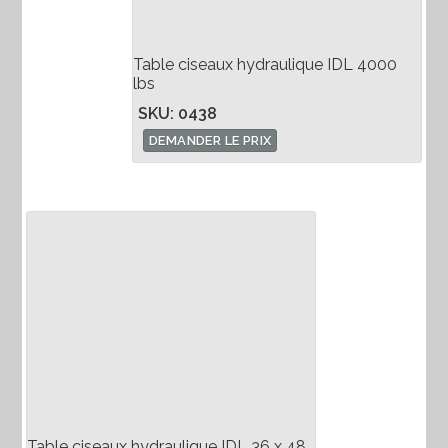
Table ciseaux hydraulique IDL 4000
lbs
SKU: 0438
DEMANDER LE PRIX
Table ciseaux hydraulique IDL 36 x 48