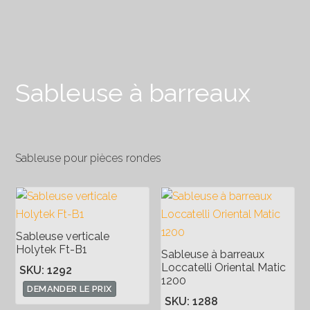
Sableuse à barreaux
Sableuse pour pièces rondes
Sableuse verticale
Holytek Ft-B1
Sableuse à barreaux
Loccatelli Oriental Matic
SKU: 1292
1200
DEMANDER LE PRIX
SKU: 1288