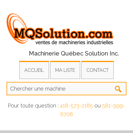
Machinerie Québec Solution Inc.
ACCUEIL
MA LISTE
CONTACT
Pour toute question :
418-573-2185
ou
581-999-
6708