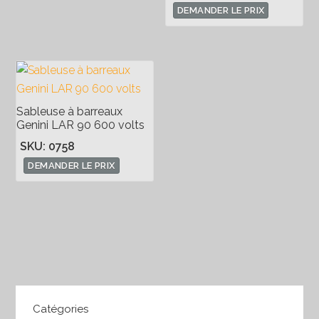
DEMANDER LE PRIX
Sableuse à barreaux
Genini LAR 90 600 volts
SKU: 0758
DEMANDER LE PRIX
Catégories