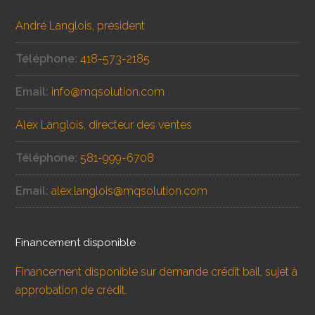
André Langlois, président
Téléphone:
418-573-2185
Email:
info@mqsolution.com
Alex Langlois, directeur des ventes
Téléphone:
581-999-6708
Email:
alex.langlois@mqsolution.com
Financement disponible
Financement disponible sur demande crédit bail, sujet à
approbation de crédit.