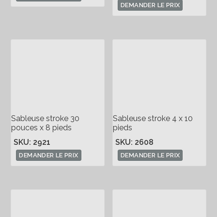
DEMANDER LE PRIX
Sableuse stroke 30
Sableuse stroke 4 x 10
pouces x 8 pieds
pieds
SKU: 2921
SKU: 2608
DEMANDER LE PRIX
DEMANDER LE PRIX