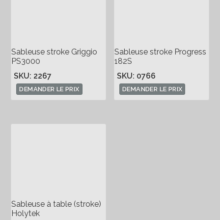
Sableuse stroke Griggio
Sableuse stroke Progress
PS3000
182S
SKU: 2267
SKU: 0766
DEMANDER LE PRIX
DEMANDER LE PRIX
Sableuse à table (stroke)
Holytek