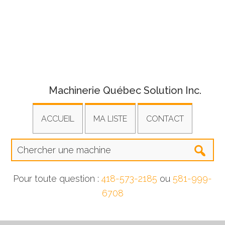
Machinerie Québec Solution Inc.
ACCUEIL
MA LISTE
CONTACT
Pour toute question :
418-573-2185
ou
581-999-
6708