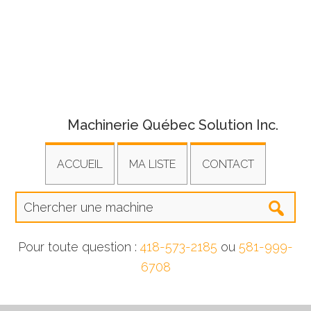
Machinerie Québec Solution Inc.
ACCUEIL
MA LISTE
CONTACT
Pour toute question :
418-573-2185
ou
581-999-
6708