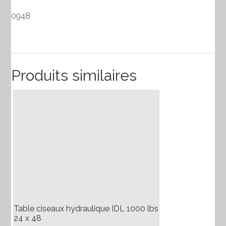
0948
Produits similaires
Table ciseaux hydraulique IDL 1000 lbs
24 x 48