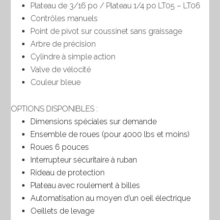
Plateau de 3/16 po / Plateau 1/4 po LT05 – LT06
Contrôles manuels
Point de pivot sur coussinet sans graissage
Arbre de précision
Cylindre à simple action
Valve de vélocité
Couleur bleue
OPTIONS DISPONIBLES :
Dimensions spéciales sur demande
Ensemble de roues (pour 4000 lbs et moins)
Roues 6 pouces
Interrupteur sécuritaire à ruban
Rideau de protection
Plateau avec roulement à billes
Automatisation au moyen d’un oeil électrique
Oeillets de levage