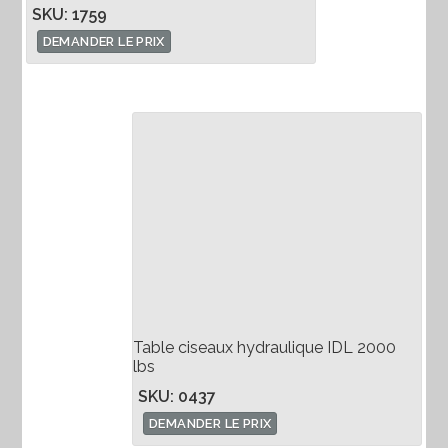
SKU: 1759
DEMANDER LE PRIX
Table ciseaux hydraulique IDL 2000
lbs
SKU: 0437
DEMANDER LE PRIX