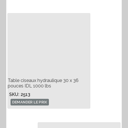
Table ciseaux hydraulique 30 x 36
pouces IDL 1000 lbs
SKU: 2513
DEMANDER LE PRIX