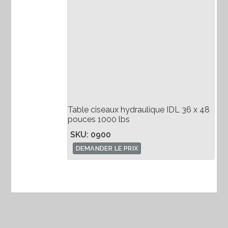
Table ciseaux hydraulique IDL 36 x 48
pouces 1000 lbs
SKU: 0900
DEMANDER LE PRIX